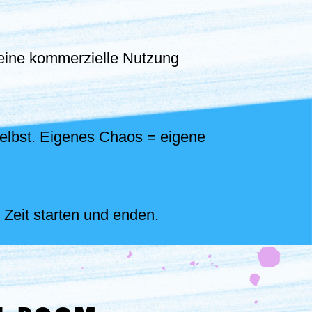
 keine kommerzielle Nutzung
selbst. Eigenes Chaos = eigene
 Zeit starten und enden.