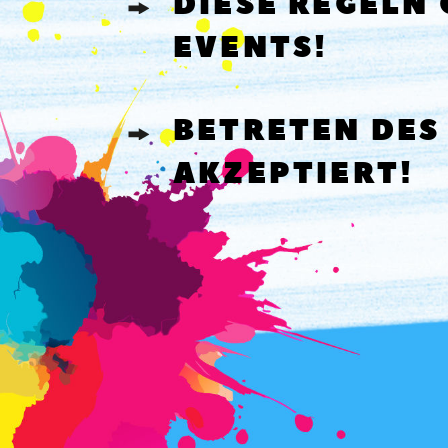
DIESE REGELN
EVENTS!
BETRETEN DES
AKZEPTIERT!